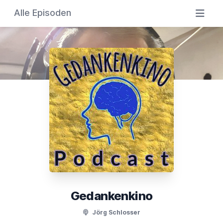
Alle Episoden
Gedankenkino
Jörg Schlosser