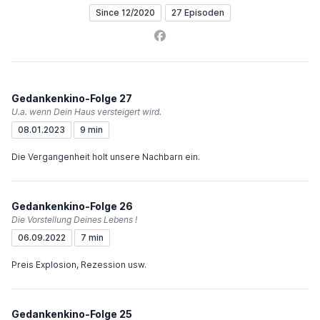
Since 12/2020
27 Episoden
Facebook
Gedankenkino-Folge 27
U.a. wenn Dein Haus versteigert wird.
08.01.2023
9 min
Die Vergangenheit holt unsere Nachbarn ein.
Gedankenkino-Folge 26
Die Vorstellung Deines Lebens !
06.09.2022
7 min
Preis Explosion, Rezession usw.
Gedankenkino-Folge 25