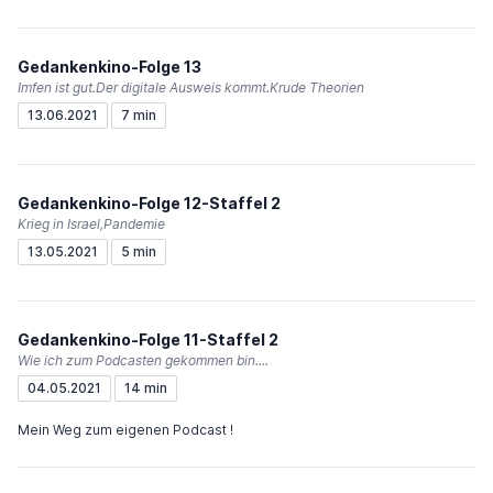
Gedankenkino-Folge 13
Imfen ist gut.Der digitale Ausweis kommt.Krude Theorien
13.06.2021
7 min
Gedankenkino-Folge 12-Staffel 2
Krieg in Israel,Pandemie
13.05.2021
5 min
Gedankenkino-Folge 11-Staffel 2
Wie ich zum Podcasten gekommen bin....
04.05.2021
14 min
Mein Weg zum eigenen Podcast !