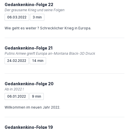
Gedankenkino-Folge 22
Der grausame Krieg und seine Folgen
06.03.2022
3 min
Wie geht es weiter ? Schrecklicher Krieg in Europa.
Gedankenkino-Folge 21
Putins Armee greift Europa an-Montana Black-3D Druck
24.02.2022
14 min
Gedankenkino-Folge 20
Ab in 2022 !
06.01.2022
9 min
Willkommen im neuen Jahr 2022.
Gedankenkino-Folge 19