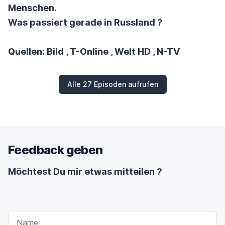
Menschen.
Was passiert gerade in Russland ?
Quellen: Bild , T-Online , Welt HD , N-TV
Alle 27 Episoden aufrufen
Feedback geben
Möchtest Du mir etwas mitteilen ?
NAME