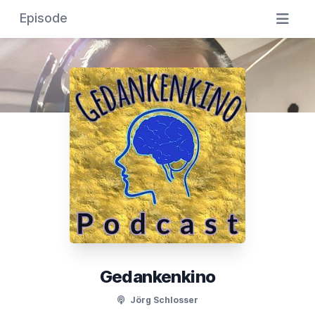
Episode
Gedankenkino
Jörg Schlosser