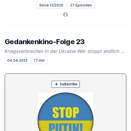
Since 12/2020
27 Episoden
Facebook
Gedankenkino-Folge 23
Kriegsverbrechen in der Ukraine-Wer stoppt endlich den Aggressor ?
04.04.2022
17 min