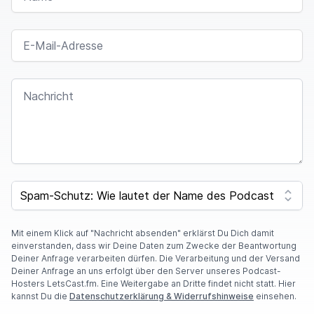
E-MAIL-ADRESSE
NACHRICHT
SPAM CAPTCHA
Mit einem Klick auf "Nachricht absenden" erklärst Du Dich damit
einverstanden, dass wir Deine Daten zum Zwecke der Beantwortung
Deiner Anfrage verarbeiten dürfen. Die Verarbeitung und der Versand
Deiner Anfrage an uns erfolgt über den Server unseres Podcast-
Hosters LetsCast.fm. Eine Weitergabe an Dritte findet nicht statt. Hier
kannst Du die
Datenschutzerklärung & Widerrufshinweise
einsehen.