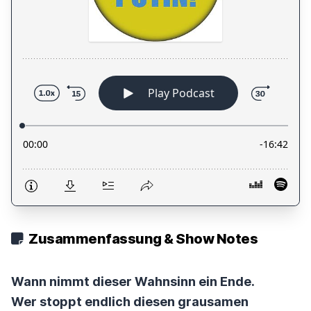
Zusammenfassung & Show Notes
Wann nimmt dieser Wahnsinn ein Ende.
Wer stoppt endlich diesen grausamen