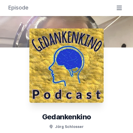
Episode
Gedankenkino
Jörg Schlosser