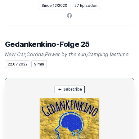
Since 12/2020
27 Episoden
Facebook
Gedankenkino-Folge 25
New Car,Corona,Power by the sun,Camping lasttime
22.07.2022
9 min