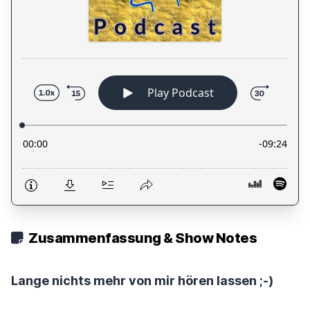
Zusammenfassung & Show Notes
Lange nichts mehr von mir hören lassen ;-)