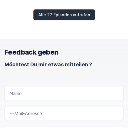
Alle 27 Episoden aufrufen
Feedback geben
Möchtest Du mir etwas mitteilen ?
NAME
E-MAIL-ADRESSE